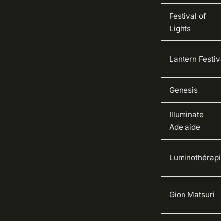
Festival of
Lights
Lantern Festiv
Genesis
Illuminate
Adelaide
Luminothérapi
Gion Matsuri