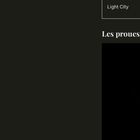
Light City
Les proues