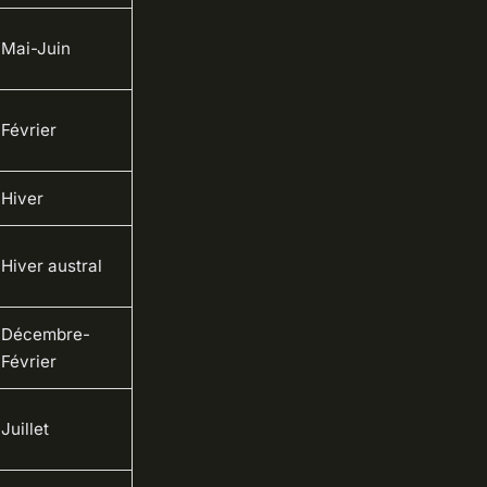
Mai-Juin
Février
Hiver
Hiver austral
Décembre-
Février
Juillet