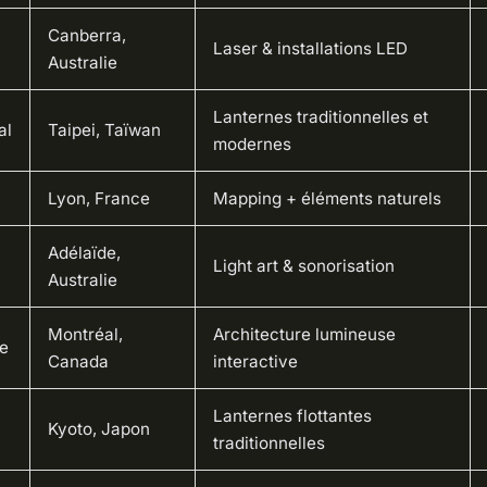
Canberra,
Laser & installations LED
Australie
Lanternes traditionnelles et
al
Taipei, Taïwan
modernes
Lyon, France
Mapping + éléments naturels
Adélaïde,
Light art & sonorisation
Australie
Montréal,
Architecture lumineuse
e
Canada
interactive
Lanternes flottantes
Kyoto, Japon
traditionnelles