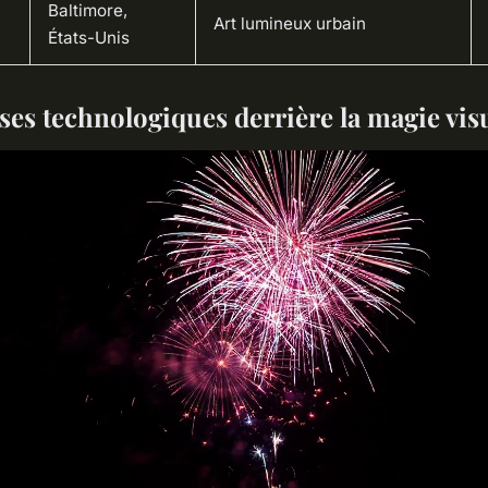
Baltimore,
Art lumineux urbain
États-Unis
ses technologiques derrière la magie vis