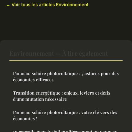
← Voir tous les articles Environnement
Environnement — À lire également
Panneau solaire photovoltaïque : 5 astuces pour des
économies efficaces
Transition énergétique : enjeux, leviers et défis
d'une mutation nécessaire
Panneau solaire photovoltaïque : votre clé vers des
économies !
10 conseils pour installer efficacement un panneau