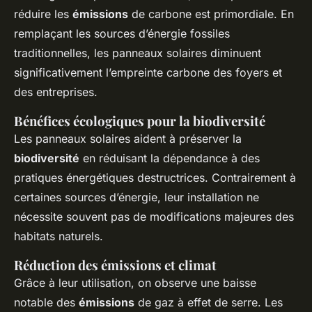
réduire les
émissions
de carbone est primordiale. En
remplaçant les sources d’énergie fossiles
traditionnelles, les panneaux solaires diminuent
significativement l’empreinte carbone des foyers et
des entreprises.
Bénéfices écologiques pour la biodiversité
Les panneaux solaires aident à préserver la
biodiversité
en réduisant la dépendance à des
pratiques énergétiques destructrices. Contrairement à
certaines sources d’énergie, leur installation ne
nécessite souvent pas de modifications majeures des
habitats naturels.
Réduction des émissions et climat
Grâce à leur utilisation, on observe une baisse
notable des
émissions
de gaz à effet de serre. Les