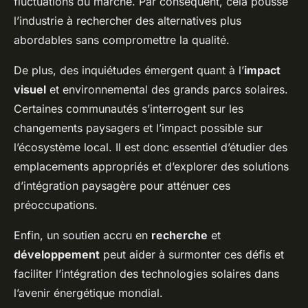
fluctuations du marché. Par conséquent, cela pousse
l’industrie à rechercher des alternatives plus
abordables sans compromettre la qualité.
De plus, des inquiétudes émergent quant à l’
impact
visuel
et environnemental des grands parcs solaires.
Certaines communautés s’interrogent sur les
changements paysagers et l’impact possible sur
l’écosystème local. Il est donc essentiel d’étudier des
emplacements appropriés et d’explorer des solutions
d’intégration paysagère pour atténuer ces
préoccupations.
Enfin, un soutien accru en
recherche
et
développement
peut aider à surmonter ces défis et
faciliter l’intégration des technologies solaires dans
l’avenir énergétique mondial.