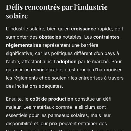
Défis rencontrés par l’industrie
solaire
L’industrie solaire, bien qu’en
croissance
rapide, doit
surmonter des
obstacles
notables. Les
contraintes
réglementaires
représentent une barrière
significative, car les politiques diffèrent d’un pays à
l’autre, affectant ainsi l’
adoption
par le marché. Pour
garantir un
essor
durable, il est crucial d’harmoniser
les règlements et de soutenir les entreprises à travers
des incitations adéquates.
Ensuite, le
coût de production
constitue un défi
majeur. Les matériaux comme le silicium sont
essentiels pour les panneaux solaires, mais leur
disponibilité et leur prix peuvent entraîner des