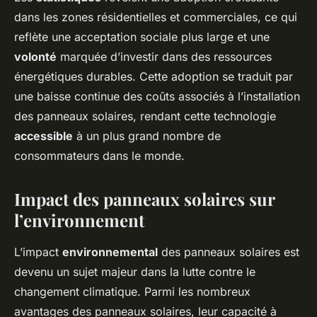
dans les zones résidentielles et commerciales, ce qui
reflète une acceptation sociale plus large et une
volonté
marquée d’investir dans des ressources
énergétiques durables. Cette adoption se traduit par
une baisse continue des coûts associés à l’installation
des panneaux solaires, rendant cette technologie
accessible
à un plus grand nombre de
consommateurs dans le monde.
Impact des panneaux solaires sur
l’environnement
L’impact
environnemental
des panneaux solaires est
devenu un sujet majeur dans la lutte contre le
changement climatique. Parmi les nombreux
avantages des panneaux solaires, leur capacité à