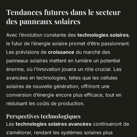
Tendances futures dans le secteur
des panneaux solaires
Avec l’évolution constante des
technologies solaires
,
le futur de l’énergie solaire promet d’être passionnant.
Les prévisions de
croissance
du marché des
panneaux solaires mettent en lumière un potentiel
énorme, où l’innovation jouera un rôle crucial. Les
avancées en technologies, telles que les cellules
solaires de nouvelle génération, offriront une
conversion d’énergie encore plus efficace, tout en
réduisant les coûts de production.
Perspectives technologiques
Les
technologies solaires avancées
continueront de
s’améliorer, rendant les systèmes solaires plus