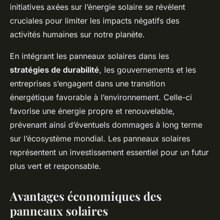
initiatives axées sur l’énergie solaire se révèlent
cruciales pour limiter les impacts négatifs des
activités humaines sur notre planète.
En intégrant les panneaux solaires dans les
stratégies de durabilité
, les gouvernements et les
entreprises s’engagent dans une transition
énergétique favorable à l’environnement. Celle-ci
favorise une énergie propre et renouvelable,
prévenant ainsi d’éventuels dommages à long terme
sur l’écosystème mondial. Les panneaux solaires
représentent un investissement essentiel pour un futur
plus vert et responsable.
Avantages économiques des
panneaux solaires