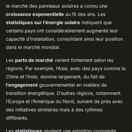
le marché des panneaux solaires a connu une
croissance exponentielle
au fil des ans. Les
statistiques sur l’énergie solaire
indiquent que
certains pays ont considérablement augmenté leur
capacité d’installation, consolidant ainsi leur position
dans le marché mondial.
Les
parts de marché
varient fortement selon les
régions. Par exemple, l’Asie, avec des pays comme la
Chine et l’Inde, domine largement, du fait de
l’engagement
gouvernemental en matière de
transition énergétique. D’autres régions, notamment
l’Europe et l’Amérique du Nord, suivent de près avec
des initiatives similaires mais à des rythmes
différents.
Les
statistiques
révèlent une adoption croissante