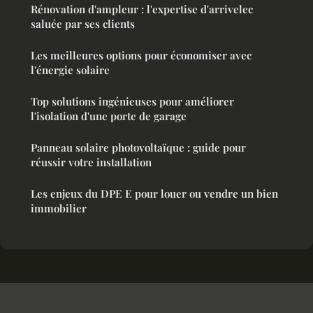
Rénovation d'ampleur : l'expertise d'arrivelec
saluée par ses clients
Les meilleures options pour économiser avec
l'énergie solaire
Top solutions ingénieuses pour améliorer
l'isolation d'une porte de garage
Panneau solaire photovoltaïque : guide pour
réussir votre installation
Les enjeux du DPE E pour louer ou vendre un bien
immobilier