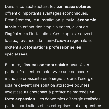
Dans le contexte actuel, les
panneaux solaires
offrent d’importants avantages économiques.
Premièrement, leur installation stimule l’
économie
locale
en créant des emplois variés, allant de
l’ingénierie à l’installation. Ces emplois, souvent
locaux, favorisent la main-d’œuvre régionale et
incitent aux
formations professionnelles
spécialisées.
En outre, l’
investissement solaire
peut s’avérer
particulièrement rentable. Avec une demande
mondiale croissante en énergie propre, l’énergie
solaire devient une solution attractive pour les
investisseurs cherchant à profiter de marchés
en
forte expansion
. Les économies d’énergie réalisées
par les particuliers et les entreprises qui adoptent ce