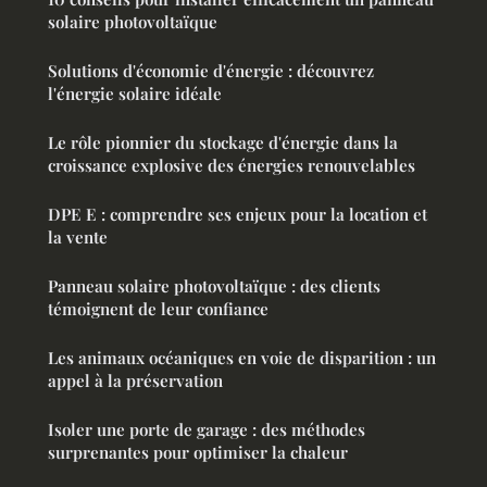
solaire photovoltaïque
Solutions d'économie d'énergie : découvrez
l'énergie solaire idéale
Le rôle pionnier du stockage d'énergie dans la
croissance explosive des énergies renouvelables
DPE E : comprendre ses enjeux pour la location et
la vente
Panneau solaire photovoltaïque : des clients
témoignent de leur confiance
Les animaux océaniques en voie de disparition : un
appel à la préservation
Isoler une porte de garage : des méthodes
surprenantes pour optimiser la chaleur