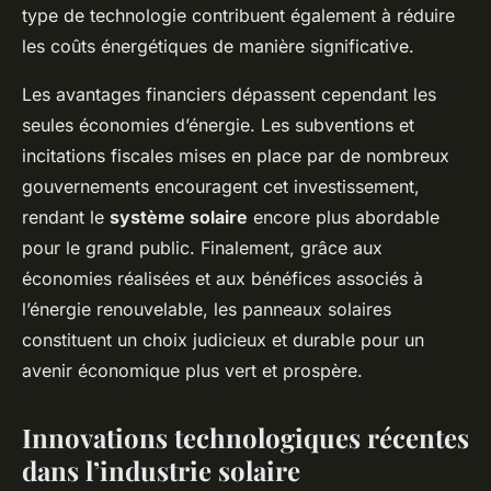
type de technologie contribuent également à réduire
les coûts énergétiques de manière significative.
Les avantages financiers dépassent cependant les
seules économies d’énergie. Les subventions et
incitations fiscales mises en place par de nombreux
gouvernements encouragent cet investissement,
rendant le
système solaire
encore plus abordable
pour le grand public. Finalement, grâce aux
économies réalisées et aux bénéfices associés à
l’énergie renouvelable, les panneaux solaires
constituent un choix judicieux et durable pour un
avenir économique plus vert et prospère.
Innovations technologiques récentes
dans l’industrie solaire