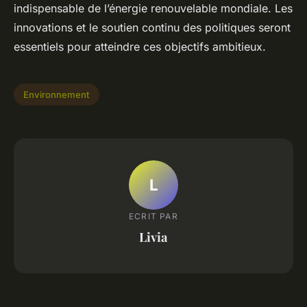
indispensable de l’énergie renouvelable mondiale. Les
innovations et le soutien continu des politiques seront
essentiels pour atteindre ces objectifs ambitieux.
Environnement
L
ECRIT PAR
Livia