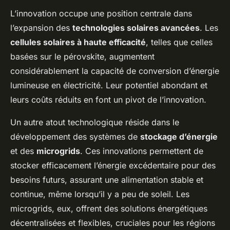
L’innovation occupe une position centrale dans
l’expansion des
technologies solaires avancées
. Les
cellules solaires à haute efficacité
, telles que celles
basées sur le pérovskite, augmentent
considérablement la capacité de conversion d’énergie
lumineuse en électricité. Leur potentiel abondant et
leurs coûts réduits en font un pivot de l’innovation.
Un autre atout technologique réside dans le
développement des systèmes de
stockage d’énergie
et des
microgrids
. Ces innovations permettent de
stocker efficacement l’énergie excédentaire pour des
besoins futurs, assurant une alimentation stable et
continue, même lorsqu’il y a peu de soleil. Les
microgrids, eux, offrent des solutions énergétiques
décentralisées et flexibles, cruciales pour les régions