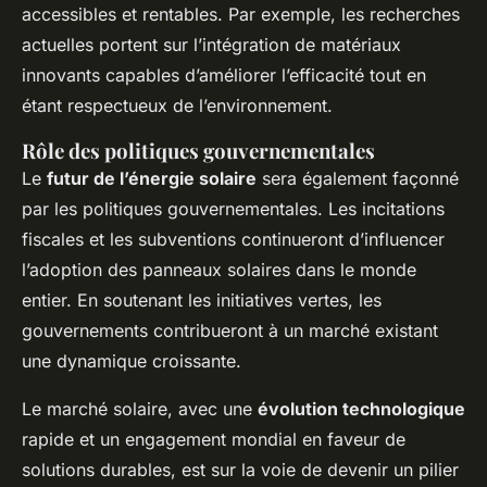
accessibles et rentables. Par exemple, les recherches
actuelles portent sur l’intégration de matériaux
innovants capables d’améliorer l’efficacité tout en
étant respectueux de l’environnement.
Rôle des politiques gouvernementales
Le
futur de l’énergie solaire
sera également façonné
par les politiques gouvernementales. Les incitations
fiscales et les subventions continueront d’influencer
l’adoption des panneaux solaires dans le monde
entier. En soutenant les initiatives vertes, les
gouvernements contribueront à un marché existant
une dynamique croissante.
Le marché solaire, avec une
évolution technologique
rapide et un engagement mondial en faveur de
solutions durables, est sur la voie de devenir un pilier