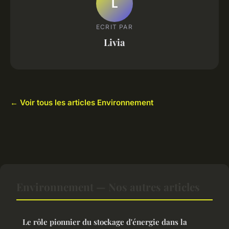
L
ECRIT PAR
Livia
← Voir tous les articles Environnement
Environnement — Nos autres articles
Le rôle pionnier du stockage d'énergie dans la