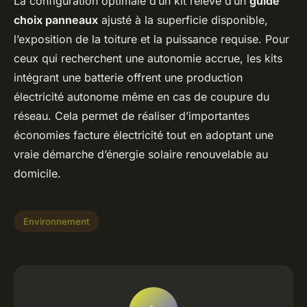
La configuration optimale d’un kit relève d’un
guide
choix panneaux
ajusté à la superficie disponible,
l’exposition de la toiture et la puissance requise. Pour
ceux qui recherchent une autonomie accrue, les kits
intégrant une batterie offrent une production
électricité autonome même en cas de coupure du
réseau. Cela permet de réaliser d’importantes
économies facture électricité tout en adoptant une
vraie démarche d’énergie solaire renouvelable au
domicile.
Environnement