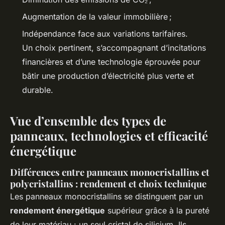
Augmentation de la valeur immobilière ;
Indépendance face aux variations tarifaires.
Un choix pertinent, s’accompagnant d’incitations
financières et d’une technologie éprouvée pour
bâtir une production d’électricité plus verte et
durable.
Vue d’ensemble des types de
panneaux, technologies et efficacité
énergétique
Différences entre panneaux monocristallins et
polycristallins : rendement et choix technique
Les panneaux monocristallins se distinguent par un
rendement énergétique
supérieur grâce à la pureté
de leur matériau : un seul cristal de silicium. Ils