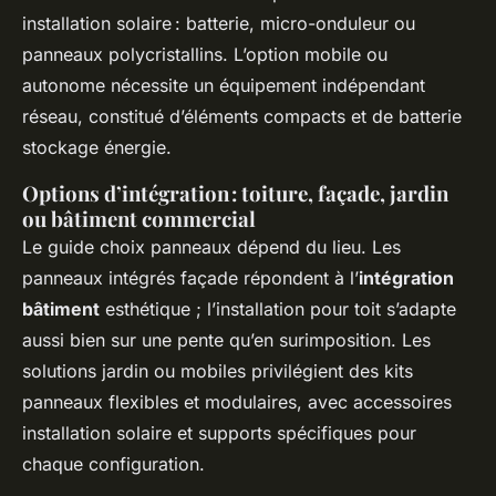
installation solaire : batterie, micro-onduleur ou
panneaux polycristallins. L’option mobile ou
autonome nécessite un équipement indépendant
réseau, constitué d’éléments compacts et de batterie
stockage énergie.
Options d’intégration : toiture, façade, jardin
ou bâtiment commercial
Le guide choix panneaux dépend du lieu. Les
panneaux intégrés façade répondent à l’
intégration
bâtiment
esthétique ; l’installation pour toit s’adapte
aussi bien sur une pente qu’en surimposition. Les
solutions jardin ou mobiles privilégient des kits
panneaux flexibles et modulaires, avec accessoires
installation solaire et supports spécifiques pour
chaque configuration.