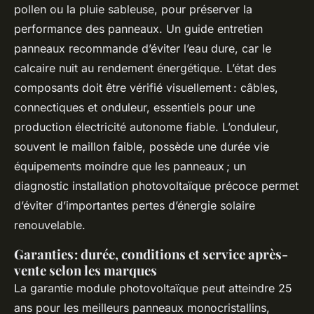
pollen ou la pluie sableuse, pour préserver la
performance des panneaux. Un guide entretien
panneaux recommande d’éviter l’eau dure, car le
calcaire nuit au rendement énergétique. L’état des
composants doit être vérifié visuellement : câbles,
connectiques et onduleur, essentiels pour une
production électricité autonome fiable. L’onduleur,
souvent le maillon faible, possède une durée vie
équipements moindre que les panneaux ; un
diagnostic installation photovoltaïque précoce permet
d’éviter d’importantes pertes d’énergie solaire
renouvelable.
Garanties : durée, conditions et service après-
vente selon les marques
La garantie module photovoltaïque peut atteindre 25
ans pour les meilleurs panneaux monocristallins,