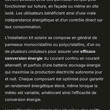
fonctionner sur toiture, en façade ou même en site
isolé. Les utilisateurs bénéficient ainsi d’une vraie
indépendance énergétique et d’un contrôle direct sur
leur consommation.
L’installation kit solaire se compose en général de
panneaux monocristallins ou polycristallins, d’un ou
de plusieurs onduleurs pour assurer une
efficace
conversion énergie
du courant continu en courant
alternatif, et parfois d’une batterie stockage énergie
qui maximise la production électricité autonome jour
et nuit. Chaque composant est optimisé pour garantir
un rendement énergétique élevé, même lorsque la
météo est variable, améliorant ainsi l’efficacité de
conversion énergie.