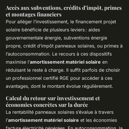
Accès aux subventions, crédits d’impôt, primes
et montages financiers
Pour alléger l’investissement, le financement projet
solaire bénéficie de plusieurs leviers : aides
gouvernementale énergie, subventions énergie
propre, crédit d’impôt panneaux solaires, ou primes à
l’autoconsommation. Le recours à ces dispositifs
maximise l’
amortissement matériel solaire
en
réduisant le reste à charge. Il suffit parfois de choisir
un professionnel certifié RGE pour accéder à ces
avantages, dont le montant évolue régulièrement.
Calcul du retour sur investissement et
économies concrètes sur la durée
La rentabilité panneaux solaires s’évalue à travers
l’
amortissement matériel solaire
et les économies
facture électricité générées. En autoconsommation, la