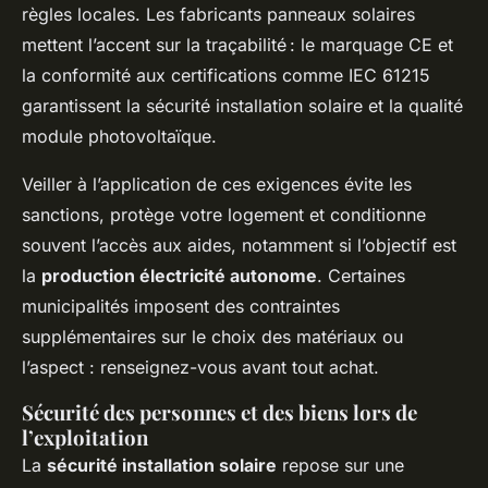
règles locales. Les fabricants panneaux solaires
mettent l’accent sur la traçabilité : le marquage CE et
la conformité aux certifications comme IEC 61215
garantissent la sécurité installation solaire et la qualité
module photovoltaïque.
Veiller à l’application de ces exigences évite les
sanctions, protège votre logement et conditionne
souvent l’accès aux aides, notamment si l’objectif est
la
production électricité autonome
. Certaines
municipalités imposent des contraintes
supplémentaires sur le choix des matériaux ou
l’aspect : renseignez-vous avant tout achat.
Sécurité des personnes et des biens lors de
l’exploitation
La
sécurité installation solaire
repose sur une