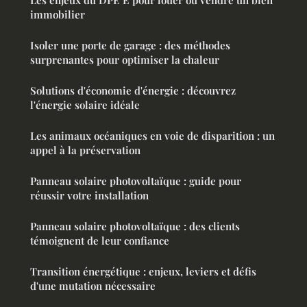
Les enjeux du DPE E pour louer ou vendre un bien
immobilier
Isoler une porte de garage : des méthodes
surprenantes pour optimiser la chaleur
Solutions d'économie d'énergie : découvrez
l'énergie solaire idéale
Les animaux océaniques en voie de disparition : un
appel à la préservation
Panneau solaire photovoltaïque : guide pour
réussir votre installation
Panneau solaire photovoltaïque : des clients
témoignent de leur confiance
Transition énergétique : enjeux, leviers et défis
d'une mutation nécessaire