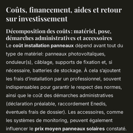
Coûts, financement, aides et retour
sur investissement
Décomposition des coûts : matériel, pose,
démarches administratives et accessoires
Le
coût installation panneaux
dépend avant tout du
type de matériel: panneaux photovoltaïques,
onduleur(s), câblage, supports de fixation et, si
nécessaire, batteries de stockage. À cela s’ajoutent
les frais d’installation par un professionnel, souvent
indispensables pour garantir le respect des normes,
ainsi que le coût des démarches administratives
(déclaration préalable, raccordement Enedis,
éventuels frais de dossier). Les accessoires, comme
les systèmes de monitoring, peuvent également
influencer le
prix moyen panneaux solaires
constaté.