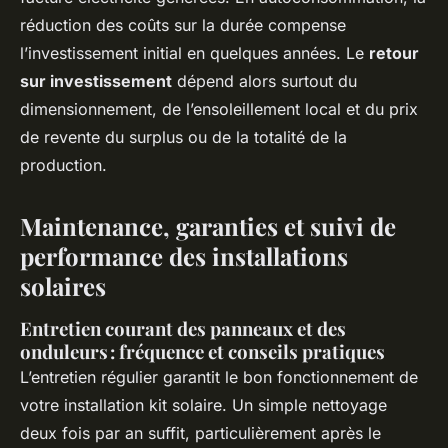
réduction des coûts sur la durée compense
l’investissement initial en quelques années. Le
retour
sur investissement
dépend alors surtout du
dimensionnement, de l’ensoleillement local et du prix
de revente du surplus ou de la totalité de la
production.
Maintenance, garanties et suivi de
performance des installations
solaires
Entretien courant des panneaux et des
onduleurs : fréquence et conseils pratiques
L’entretien régulier garantit le bon fonctionnement de
votre installation kit solaire. Un simple nettoyage
deux fois par an suffit, particulièrement après le