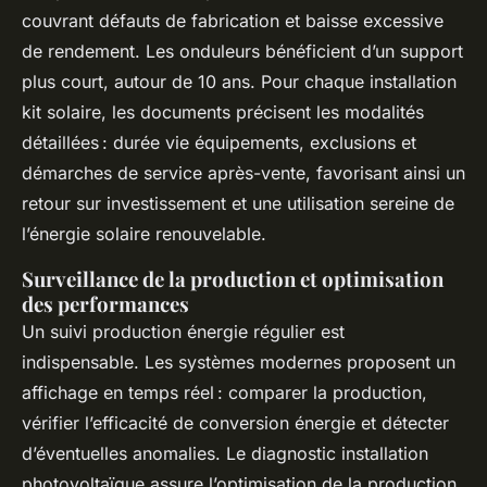
couvrant défauts de fabrication et baisse excessive
de rendement. Les onduleurs bénéficient d’un support
plus court, autour de 10 ans. Pour chaque installation
kit solaire, les documents précisent les modalités
détaillées : durée vie équipements, exclusions et
démarches de service après-vente, favorisant ainsi un
retour sur investissement et une utilisation sereine de
l’énergie solaire renouvelable.
Surveillance de la production et optimisation
des performances
Un suivi production énergie régulier est
indispensable. Les systèmes modernes proposent un
affichage en temps réel : comparer la production,
vérifier l’efficacité de conversion énergie et détecter
d’éventuelles anomalies. Le diagnostic installation
photovoltaïque assure l’optimisation de la production