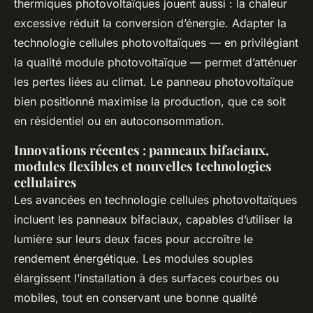
thermiques photovoltaïques jouent aussi : la chaleur
excessive réduit la conversion d’énergie. Adapter la
technologie cellules photovoltaïques — en privilégiant
la qualité module photovoltaïque — permet d’atténuer
les pertes liées au climat. Le panneau photovoltaïque
bien positionné maximise la production, que ce soit
en résidentiel ou en autoconsommation.
Innovations récentes : panneaux bifaciaux,
modules flexibles et nouvelles technologies
cellulaires
Les avancées en technologie cellules photovoltaïques
incluent les panneaux bifaciaux, capables d’utiliser la
lumière sur leurs deux faces pour accroître le
rendement énergétique. Les modules souples
élargissent l’installation à des surfaces courbes ou
mobiles, tout en conservant une bonne qualité