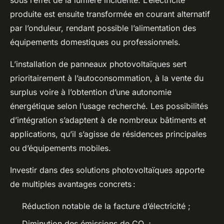
sous l’effet de la lumière incidente. L’électricité
produite est ensuite transformée en courant alternatif
par l’onduleur, rendant possible l’alimentation des
équipements domestiques ou professionnels.
L’installation de panneaux photovoltaïques sert
prioritairement à l’autoconsommation, à la vente du
surplus voire à l’obtention d’une autonomie
énergétique selon l’usage recherché. Les possibilités
d’intégration s’adaptent à de nombreux bâtiments et
applications, qu’il s’agisse de résidences principales
ou d’équipements mobiles.
Investir dans des solutions photovoltaïques apporte
de multiples avantages concrets :
Réduction notable de la facture d’électricité ;
Diminution des émissions de CO₂ ;