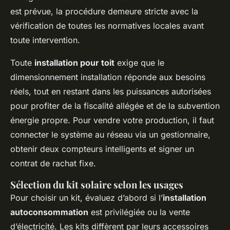
est prévue, la procédure demeure stricte avec la
vérification de toutes les normatives locales avant
toute intervention.
Toute
installation pour toit
exige que le
dimensionnement installation réponde aux besoins
réels, tout en restant dans les puissances autorisées
pour profiter de la fiscalité allégée et de la subvention
énergie propre. Pour vendre votre production, il faut
connecter le système au réseau via un gestionnaire,
obtenir deux compteurs intelligents et signer un
contrat de rachat fixe.
Sélection du kit solaire selon les usages
Pour choisir un kit, évaluez d’abord si l’
installation
autoconsommation
est privilégiée ou la vente
d’électricité. Les kits diffèrent par leurs accessoires