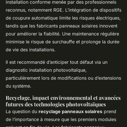
installation conforme menée par des professionnels
reconnus, notamment RGE. L’intégration de dispositifs
de coupure automatique limite les risques électriques,
tandis que les fabricants panneaux solaires innovent
pour améliorer la fiabilité. Une maintenance régulière
minimise le risque de surchauffe et prolonge la durée
de vie des installations.
Il est recommandé d’anticiper tout défaut via un
diagnostic installation photovoltaïque,
particulièrement lors de modifications ou d’extensions
du système.
Recyclage, impact environnemental et avancées
futures des technologies photovoltaïques
La question du
recyclage panneaux solaires
prend
de l’importance à mesure que les premiers modules