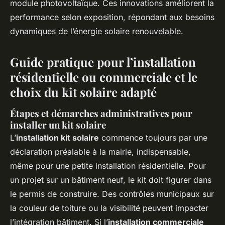
module photovoltaïque. Ces innovations améliorent la
performance selon exposition, répondant aux besoins
dynamiques de l’énergie solaire renouvelable.
Guide pratique pour l’installation
résidentielle ou commerciale et le
choix du kit solaire adapté
Étapes et démarches administratives pour
installer un kit solaire
L’
installation kit solaire
commence toujours par une
déclaration préalable à la mairie, indispensable,
même pour une petite installation résidentielle. Pour
un projet sur un bâtiment neuf, le kit doit figurer dans
le permis de construire. Des contrôles municipaux sur
la couleur de toiture ou la visibilité peuvent impacter
l’intégration bâtiment. Si l’
installation commerciale