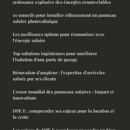
croissance explosive des énergies renouvelables
10 conseils pour installer efficacement un panneau
solaire photovoltaïque
Les meilleures options pour économiser avec
l'énergie solaire
Top solutions ingénieuses pour améliorer
l'isolation d'une porte de garage
Rénovation d'ampleur : l'expertise d'arrivelec
saluée par ses clients
L'essor mondial des panneaux solaires : Impact et
innovations
DPE E : comprendre ses enjeux pour la location et
la vente