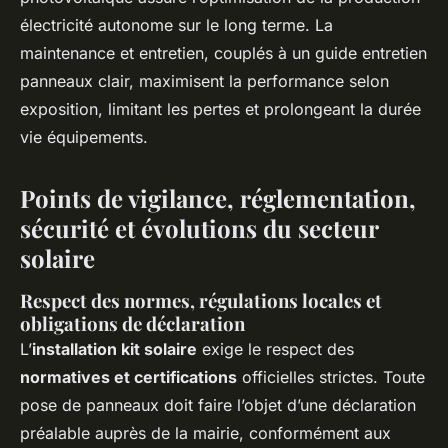
électricité autonome sur le long terme. La
maintenance et entretien, couplés à un guide entretien
panneaux clair, maximisent la performance selon
exposition, limitant les pertes et prolongeant la durée
vie équipements.
Points de vigilance, réglementation,
sécurité et évolutions du secteur
solaire
Respect des normes, régulations locales et
obligations de déclaration
L’
installation kit solaire
exige le respect des
normatives et certifications
officielles strictes. Toute
pose de panneaux doit faire l’objet d’une déclaration
préalable auprès de la mairie, conformément aux