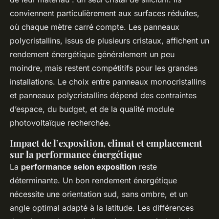
conviennent particulièrement aux surfaces réduites,
où chaque mètre carré compte. Les panneaux
polycristallins, issus de plusieurs cristaux, affichent un
rendement énergétique généralement un peu
moindre, mais restent compétitifs pour les grandes
installations. Le choix entre panneaux monocristallins
et panneaux polycristallins dépend des contraintes
d’espace, du budget, et de la qualité module
photovoltaïque recherchée.
Impact de l’exposition, climat et emplacement
sur la performance énergétique
La
performance selon exposition
reste
déterminante. Un bon rendement énergétique
nécessite une orientation sud, sans ombre, et un
angle optimal adapté à la latitude. Les différences