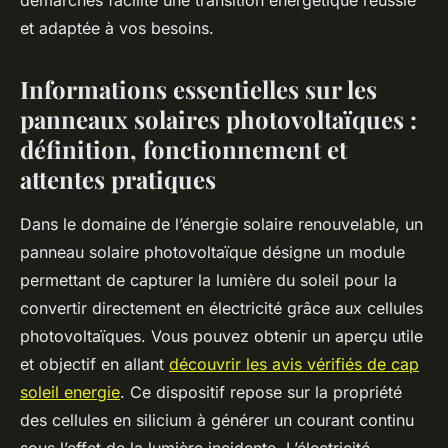
démarches facilite une transition énergétique réussie
et adaptée à vos besoins.
Informations essentielles sur les
panneaux solaires photovoltaïques :
définition, fonctionnement et
attentes pratiques
Dans le domaine de l’énergie solaire renouvelable, un
panneau solaire photovoltaïque désigne un module
permettant de capturer la lumière du soleil pour la
convertir directement en électricité grâce aux cellules
photovoltaïques. Vous pouvez obtenir un aperçu utile
et objectif en allant
découvrir les avis vérifiés de cap
soleil energie
. Ce dispositif repose sur la propriété
des cellules en silicium à générer un courant continu